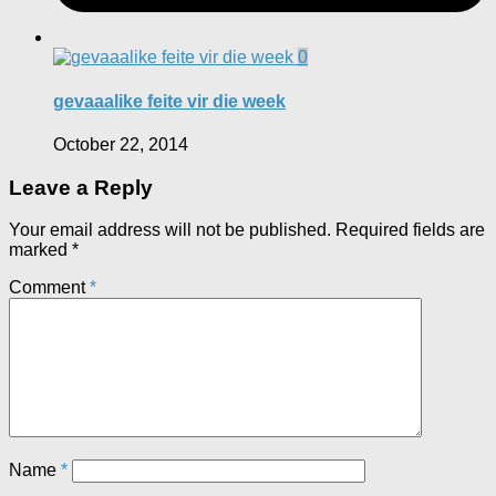
0
gevaaalike feite vir die week
October 22, 2014
Leave a Reply
Your email address will not be published.
Required fields are
marked
*
Comment
*
Name
*