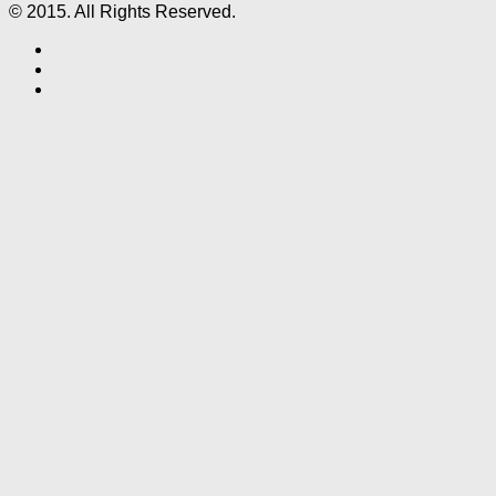
© 2015. All Rights Reserved.