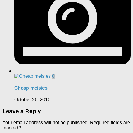
0
Cheap meisies
October 26, 2010
Leave a Reply
Your email address will not be published.
Required fields are
marked
*