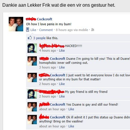
Dankie aan Lekker Frik wat die een vir ons gestuur het.