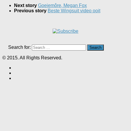
Next story
Goeiemôre, Megan Fox
Previous story
Beste Wingsuit video ooit
Search for:
© 2015. All Rights Reserved.