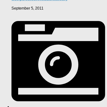
September 5, 2011