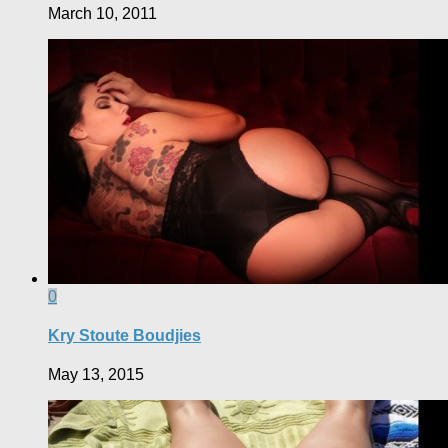
March 10, 2011
0
Kry Stoute Boudjies
May 13, 2015