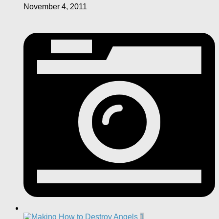
November 4, 2011
1