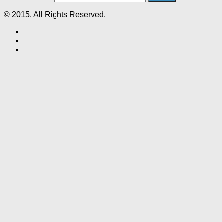
© 2015. All Rights Reserved.