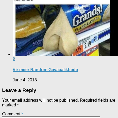
2
Vir meer Random Gevaaalikhede
June 4, 2018
Leave a Reply
Your email address will not be published.
Required fields are
marked
*
Comment
*