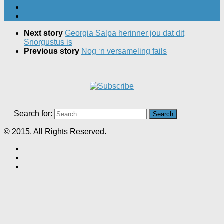
Next story
Georgia Salpa herinner jou dat dit
Snorgustus is
Previous story
Nog ‘n versameling fails
Search for:
© 2015. All Rights Reserved.