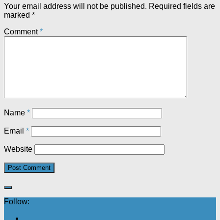
Your email address will not be published.
Required fields are
marked
*
Comment
*
Name
*
Email
*
Website
Follow: