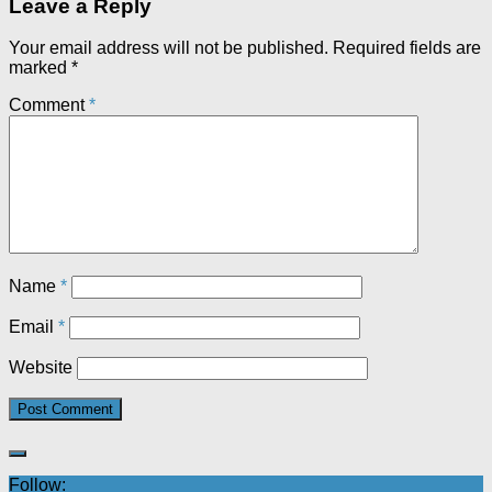
Leave a Reply
Your email address will not be published.
Required fields are
marked
*
Comment
*
Name
*
Email
*
Website
Follow: