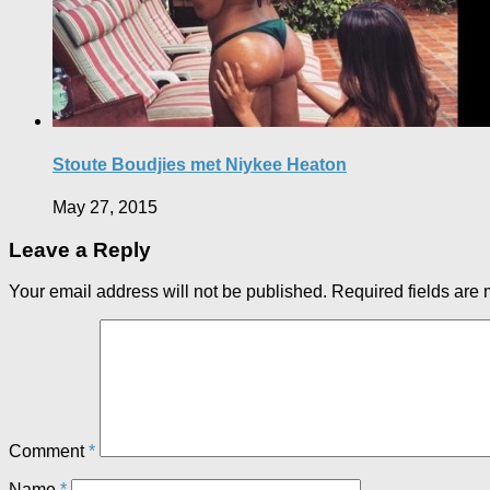
Stoute Boudjies met Niykee Heaton
May 27, 2015
Leave a Reply
Your email address will not be published.
Required fields are
Comment
*
Name
*