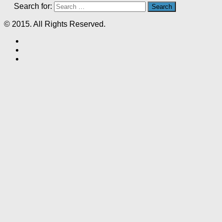
Search for:
© 2015. All Rights Reserved.