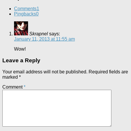
Comments
1
Pingbacks
0
Skrapnel
says:
January 11, 2013 at 11:55 am
Wow!
Leave a Reply
Your email address will not be published.
Required fields are
marked
*
Comment
*