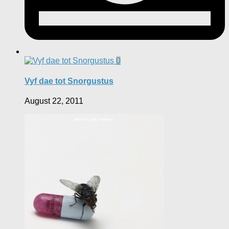
0
Vyf dae tot Snorgustus
August 22, 2011