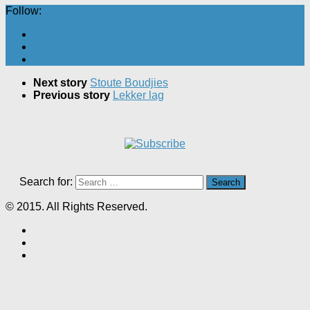
Follow:
Next story
Stoute Boudjies
Previous story
Lekker lag
Search for:
© 2015. All Rights Reserved.