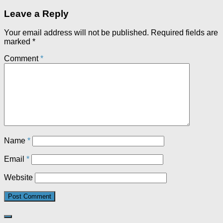
Leave a Reply
Your email address will not be published.
Required fields are
marked
*
Comment
*
Name
*
Email
*
Website