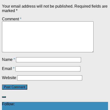
Your email address will not be published.
Required fields are
marked
*
Comment
*
Name
*
Email
*
Website
Follow: