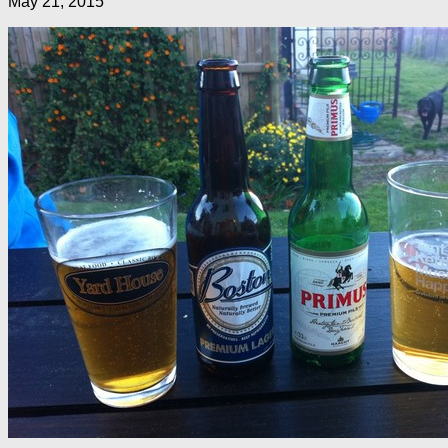
May 21, 2015