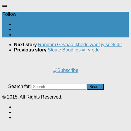
Follow:
Next story
Random Gevaaalikhede want jy soek dit
Previous story
Stoute Boudjies vir vrede
Search for:
© 2015. All Rights Reserved.