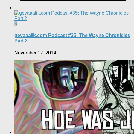
6
gevaaalik.com Podcast #35: The Wayne Chronicles
Part 2
November 17, 2014