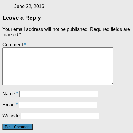
June 22, 2016
Leave a Reply
Your email address will not be published.
Required fields are
marked
*
Comment
*
Name
*
Email
*
Website