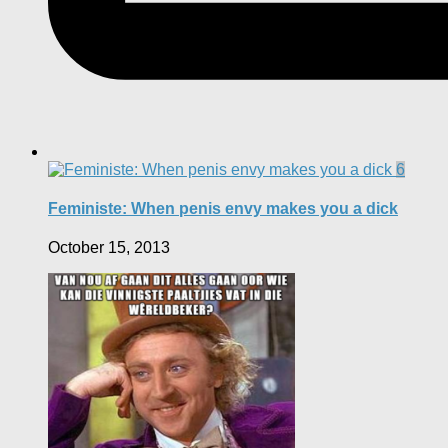
6
Feministe: When penis envy makes you a dick
October 15, 2013