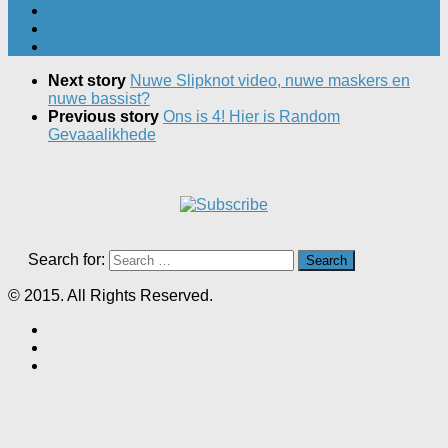
Next story
Nuwe Slipknot video, nuwe maskers en
nuwe bassist?
Previous story
Ons is 4! Hier is Random
Gevaaalikhede
Search for:
© 2015. All Rights Reserved.