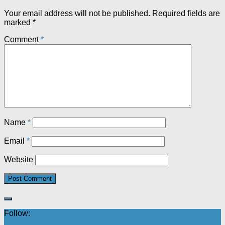
Your email address will not be published.
Required fields are
marked
*
Comment
*
Name
*
Email
*
Website
Follow: