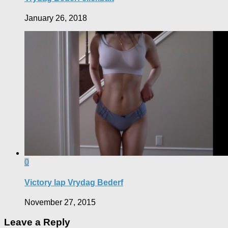
January 26, 2018
0
Victory lap Vrydag Bederf
November 27, 2015
Leave a Reply