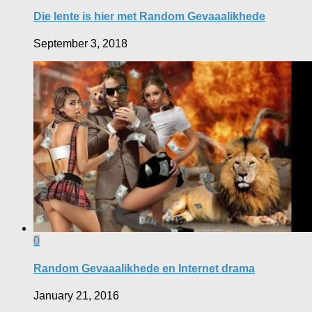
Die lente is hier met Random Gevaaalikhede
September 3, 2018
0
Random Gevaaalikhede en Internet drama
January 21, 2016