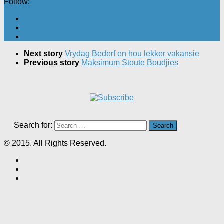
Follow:
Next story
Vrydag Bederf en hou lekker vakansie
Previous story
Maksimum Stoute Boudjies
Search for:
© 2015. All Rights Reserved.