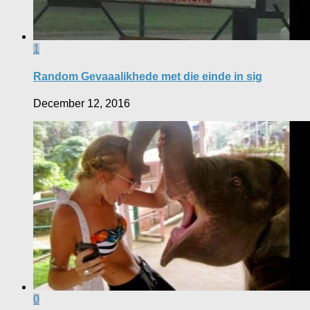
1
Random Gevaaalikhede met die einde in sig
December 12, 2016
0