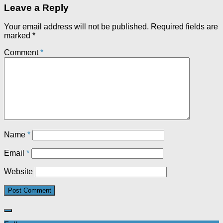
Leave a Reply
Your email address will not be published.
Required fields are
marked
*
Comment
*
Name
*
Email
*
Website