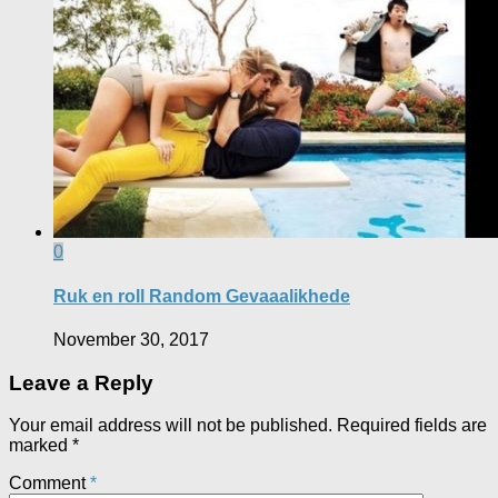
0
Ruk en roll Random Gevaaalikhede
November 30, 2017
Leave a Reply
Your email address will not be published.
Required fields are
marked
*
Comment
*