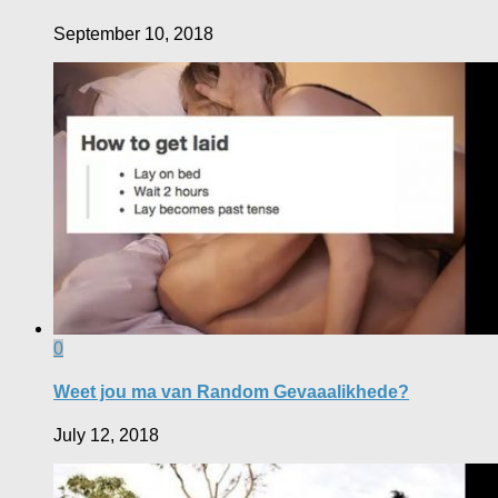
September 10, 2018
0
Weet jou ma van Random Gevaaalikhede?
July 12, 2018