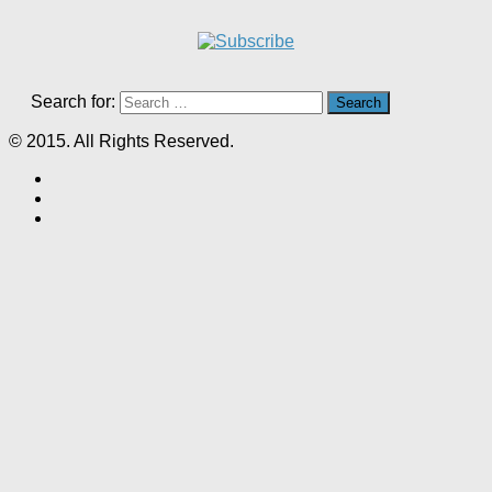
Search for:
© 2015. All Rights Reserved.