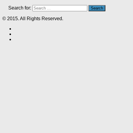
Search for:
© 2015. All Rights Reserved.