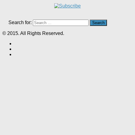
Search for:
© 2015. All Rights Reserved.