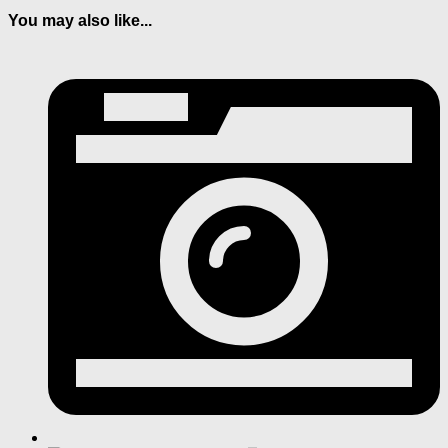
You may also like...