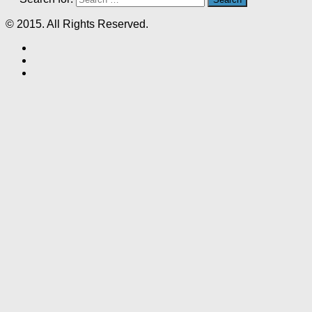
© 2015. All Rights Reserved.