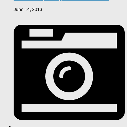
June 14, 2013