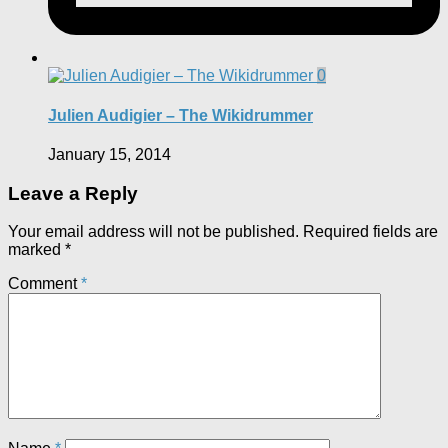
0
Julien Audigier – The Wikidrummer
January 15, 2014
Leave a Reply
Your email address will not be published.
Required fields are
marked
*
Comment
*