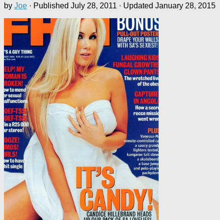
by
Joe
· Published
July 28, 2011
· Updated
January 28, 2015