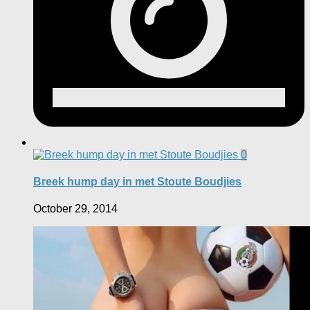
0
Breek hump day in met Stoute Boudjies
October 29, 2014