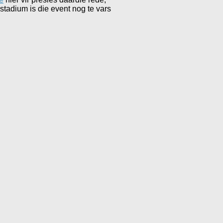
 stadium is die event nog te vars