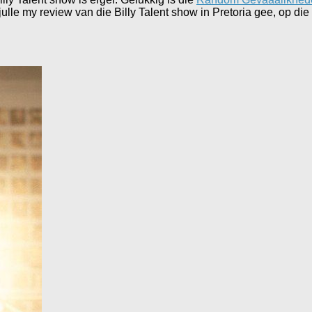
r julle my review van die Billy Talent show in Pretoria gee, op die