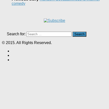
comedy
Search for:
© 2015. All Rights Reserved.