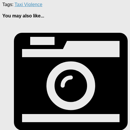
Tags:
Taxi Violence
You may also like...