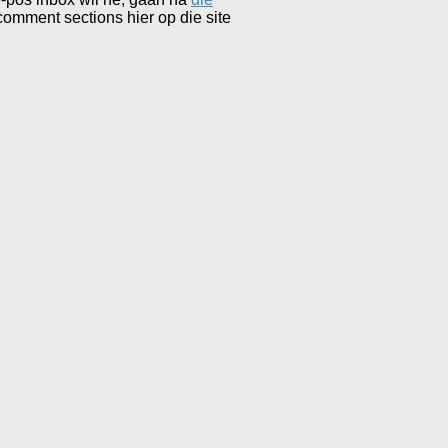
 comment sections hier op die site