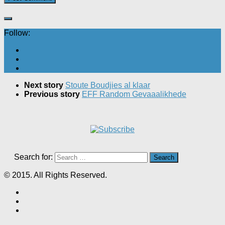
Follow:
Next story
Stoute Boudjies al klaar
Previous story
EFF Random Gevaaalikhede
Search for:
© 2015. All Rights Reserved.