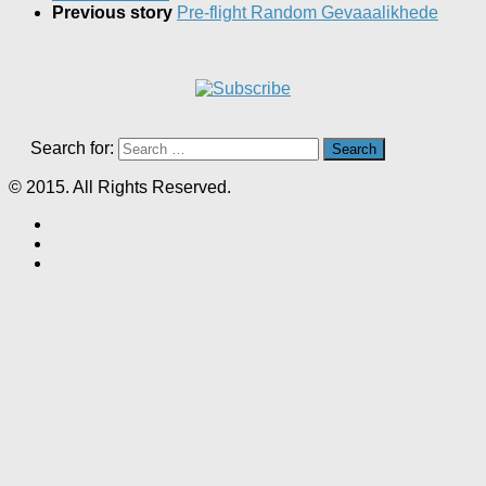
Previous story
Pre-flight Random Gevaaalikhede
Search for:
© 2015. All Rights Reserved.