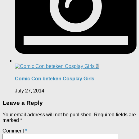
3
Comic Con beteken Cosplay Girls
July 27, 2014
Leave a Reply
Your email address will not be published.
Required fields are
marked
*
Comment
*