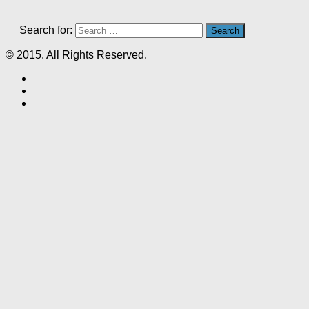
Search for:
© 2015. All Rights Reserved.