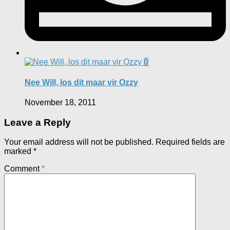
0
Nee Will, los dit maar vir Ozzy
November 18, 2011
Leave a Reply
Your email address will not be published.
Required fields are
marked
*
Comment
*