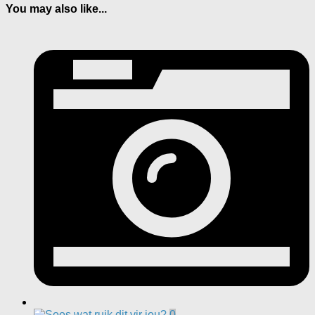
You may also like...
0