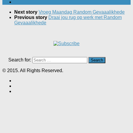
Next story
Vroeg Maandag Random Gevaaalikhede
Previous story
Draai jou rug op werk met Random
Gevaaalikhede
Search for:
© 2015. All Rights Reserved.