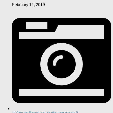
February 14, 2019