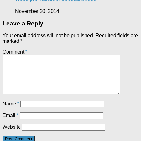
November 20, 2014
Leave a Reply
Your email address will not be published.
Required fields are
marked
*
Comment
*
Name
*
Email
*
Website