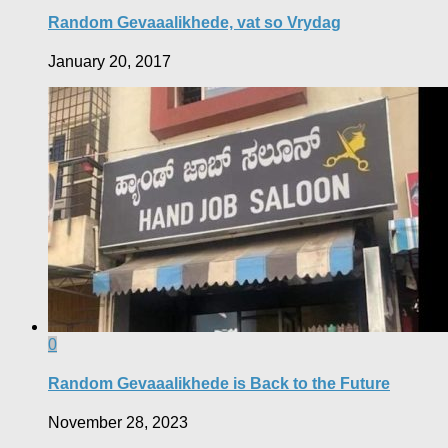
Random Gevaaalikhede, vat so Vrydag
January 20, 2017
0
Random Gevaaalikhede is Back to the Future
November 28, 2023