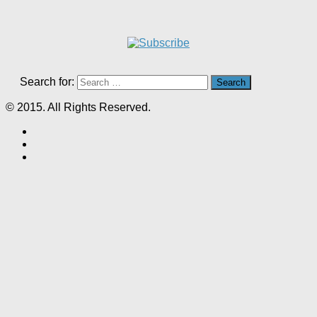
Search for:
© 2015. All Rights Reserved.