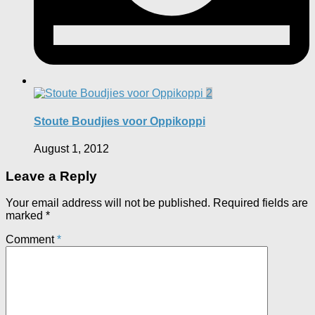
2
Stoute Boudjies voor Oppikoppi
August 1, 2012
Leave a Reply
Your email address will not be published.
Required fields are
marked
*
Comment
*