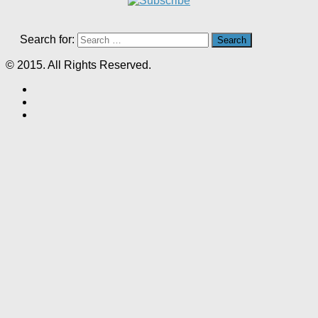
Search for:
© 2015. All Rights Reserved.