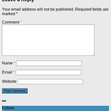
Your email address will not be published.
Required fields are
marked
*
Comment
*
Name
*
Email
*
Website
Follow: