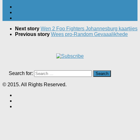
Next story
Wen 2 Foo Fighters Johannesburg kaartjies
Previous story
Wees pro-Random Gevaaalikhede
Search for:
© 2015. All Rights Reserved.