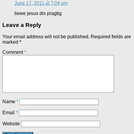
June 17, 2011 at 7:04 pm
liewe jesus dis pragtig
Leave a Reply
Your email address will not be published.
Required fields are
marked
*
Comment
*
Name
*
Email
*
Website