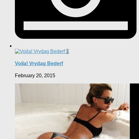
1
Voila! Vrydag Bederf
February 20, 2015