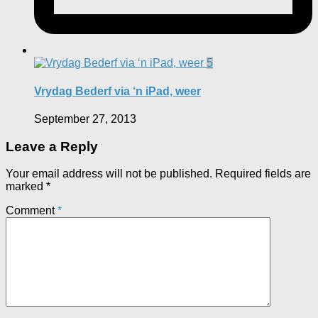
5
Vrydag Bederf via ‘n iPad, weer
September 27, 2013
Leave a Reply
Your email address will not be published.
Required fields are
marked
*
Comment
*