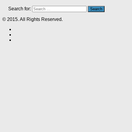
Search for:
© 2015. All Rights Reserved.