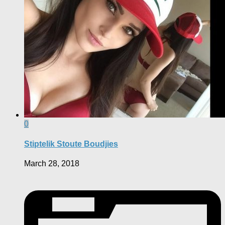
0
Stiptelik Stoute Boudjies
March 28, 2018