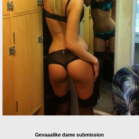
Gevaaalike dame submission