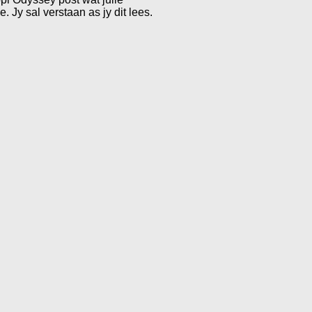
. Jy sal verstaan as jy dit lees.