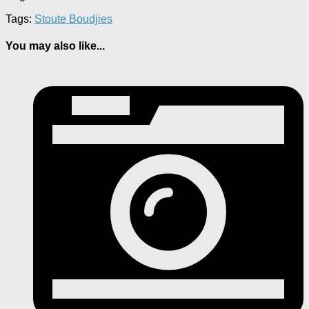
Tags:
Stoute Boudjies
You may also like...