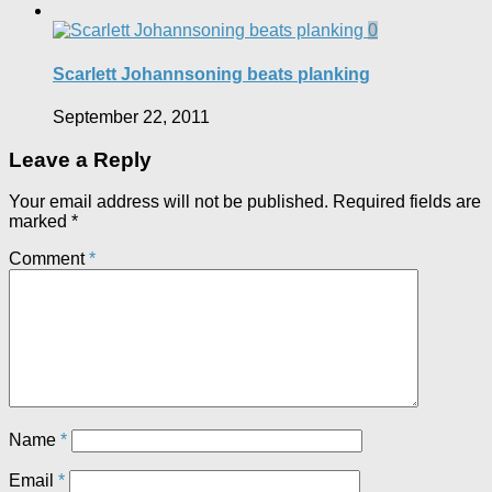
0
Scarlett Johannsoning beats planking
September 22, 2011
Leave a Reply
Your email address will not be published.
Required fields are
marked
*
Comment
*
Name
*
Email
*