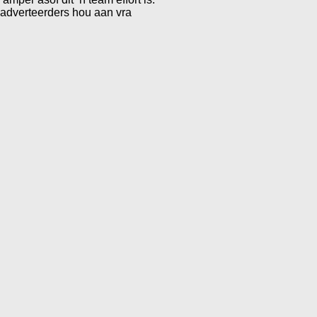
 adverteerders hou aan vra