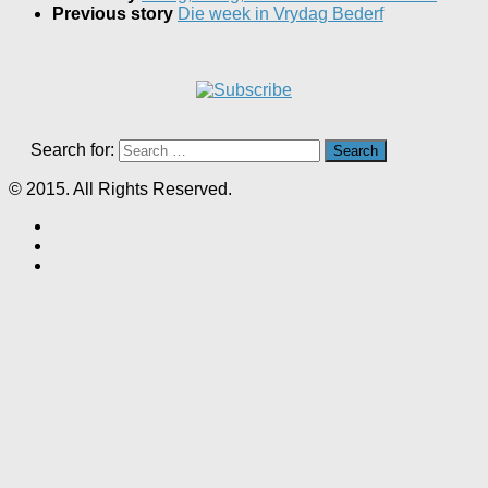
Previous story
Die week in Vrydag Bederf
Search for:
© 2015. All Rights Reserved.