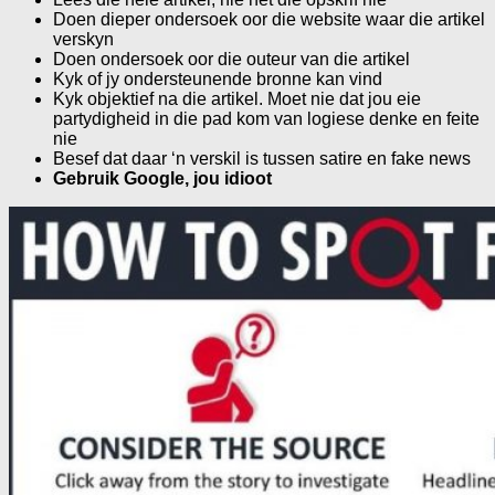
Doen dieper ondersoek oor die website waar die artikel
verskyn
Doen ondersoek oor die outeur van die artikel
Kyk of jy ondersteunende bronne kan vind
Kyk objektief na die artikel. Moet nie dat jou eie
partydigheid in die pad kom van logiese denke en feite
nie
Besef dat daar ‘n verskil is tussen satire en fake news
Gebruik Google, jou idioot