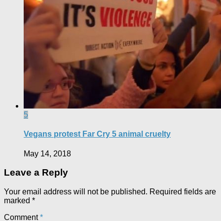
5
Vegans protest Far Cry 5 animal cruelty
May 14, 2018
Leave a Reply
Your email address will not be published.
Required fields are
marked
*
Comment
*