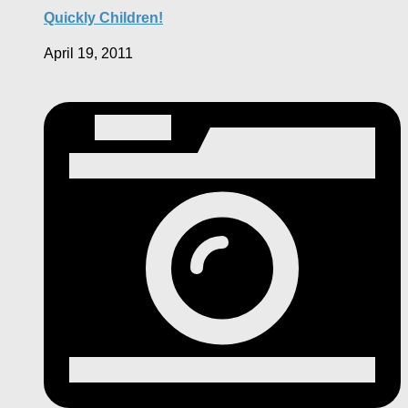
Quickly Children!
April 19, 2011