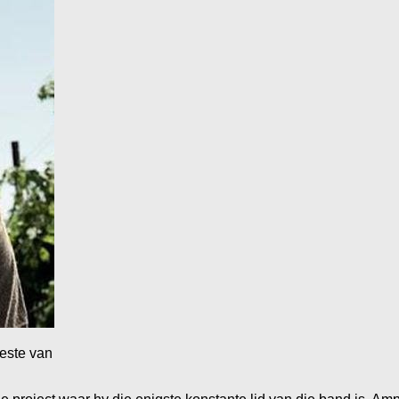
este van