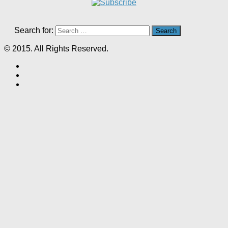
Search for:
© 2015. All Rights Reserved.