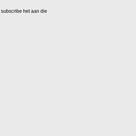
 subscribe het aan die