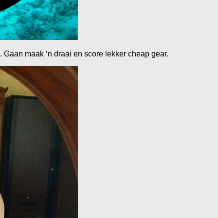
. Gaan maak ‘n draai en score lekker cheap gear.