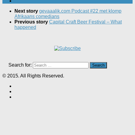
Next story
gevaaalik.com Podcast #22 met klomp
Afrikaans comedians
Previous story
Capital Craft Beer Festival – What
happened
Search for:
© 2015. All Rights Reserved.