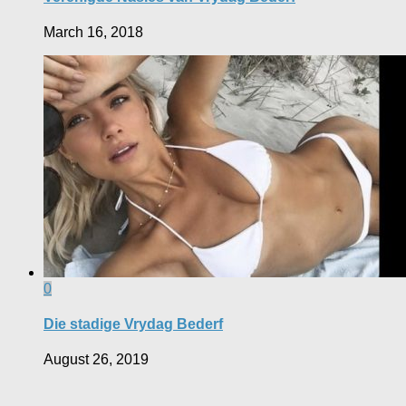
March 16, 2018
0
Die stadige Vrydag Bederf
August 26, 2019