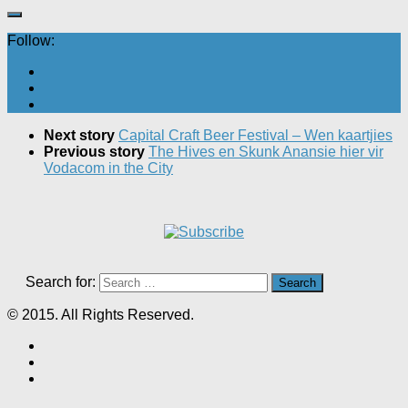
Follow:
Next story
Capital Craft Beer Festival – Wen kaartjies
Previous story
The Hives en Skunk Anansie hier vir
Vodacom in the City
Search for:
© 2015. All Rights Reserved.