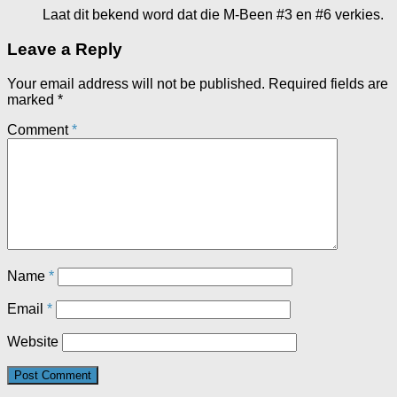
Laat dit bekend word dat die M-Been #3 en #6 verkies.
Leave a Reply
Your email address will not be published.
Required fields are
marked
*
Comment
*
Name
*
Email
*
Website