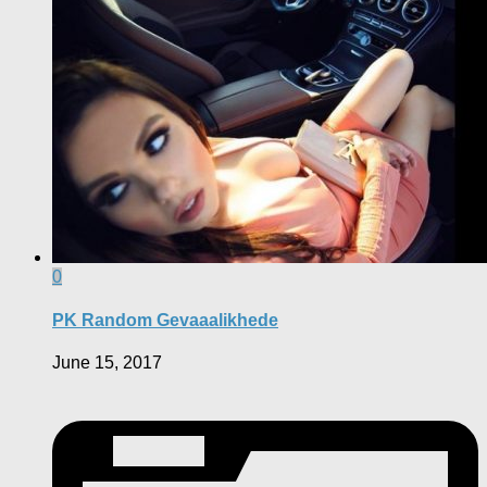
0
PK Random Gevaaalikhede
June 15, 2017