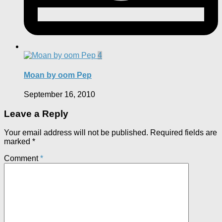
4
Moan by oom Pep
September 16, 2010
Leave a Reply
Your email address will not be published.
Required fields are
marked
*
Comment
*