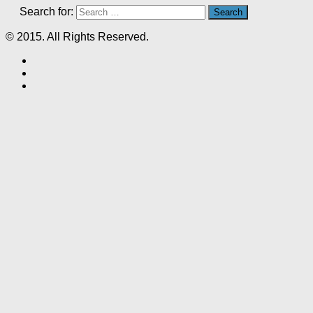
Search for:
© 2015. All Rights Reserved.